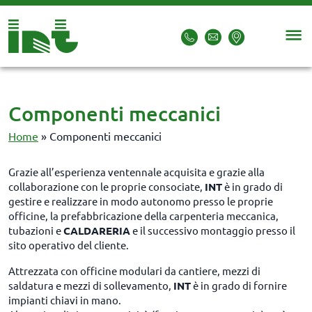
Componenti meccanici
Home
»
Componenti meccanici
Grazie all’esperienza ventennale acquisita e grazie alla
collaborazione con le proprie consociate,
INT
è in grado di
gestire e realizzare in modo autonomo presso le proprie
officine, la prefabbricazione della carpenteria meccanica,
tubazioni e
CALDARERIA
e il successivo montaggio presso il
sito operativo del cliente.
Attrezzata con officine modulari da cantiere, mezzi di
saldatura e mezzi di sollevamento,
INT
è in grado di fornire
impianti chiavi in mano.