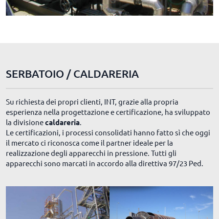
SERBATOIO / CALDARERIA
Su richiesta dei propri clienti, INT, grazie alla propria
esperienza nella progettazione e certificazione, ha sviluppato
la divisione
caldareria
.
Le certificazioni, i processi consolidati hanno fatto sì che oggi
il mercato ci riconosca come il partner ideale per la
realizzazione degli apparecchi in pressione. Tutti gli
apparecchi sono marcati in accordo alla direttiva 97/23 Ped.