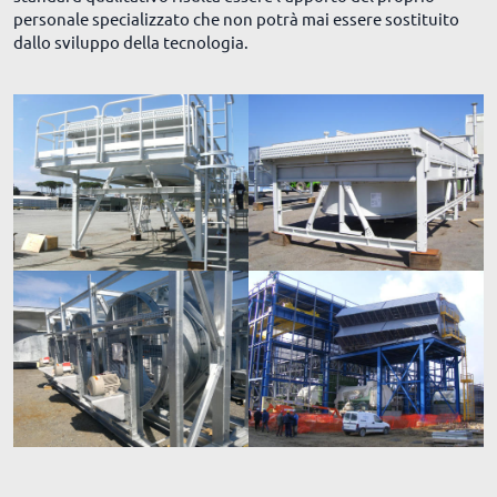
personale specializzato che non potrà mai essere sostituito
dallo sviluppo della tecnologia.