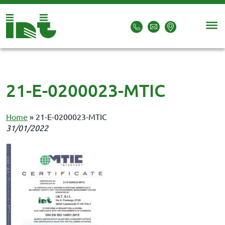
21-E-0200023-MTIC
Home
»
21-E-0200023-MTIC
31/01/2022