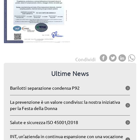
Condividi
Ultime News
Barilotti separazione condensa P92
La prevenzione è un valore condiviso: la nostra iniziativa
per la Festa della Donna
Salute e sicurezza ISO 45001/2018
INT, un’azienda in continua espansione con una vocazione