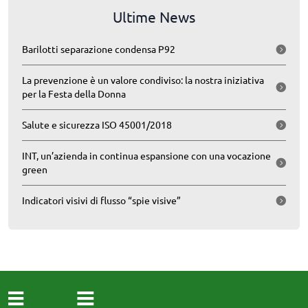
Ultime News
Barilotti separazione condensa P92
La prevenzione è un valore condiviso: la nostra iniziativa
per la Festa della Donna
Salute e sicurezza ISO 45001/2018
INT, un’azienda in continua espansione con una vocazione
green
Indicatori visivi di flusso “spie visive”