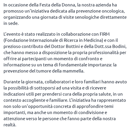
In occasione della Festa della Donna, la nostra azienda ha
promosso un’iniziativa dedicata alla prevenzione oncologica,
organizzando una giornata di visite senologiche direttamente
in sede.
L’evento è stato realizzato in collaborazione con FIRM
(Fondazione Internazionale di Ricerca in Medicina) e con il
prezioso contributo del Dottor Bottini e della Dott.ssa Bodini,
che hanno messo a disposizione la propria professionalità per
offrire ai partecipanti un momento di confronto e
informazione su un tema di fondamentale importanza: la
prevenzione del tumore della mammella.
Durante la giornata, collaboratori e loro familiari hanno avuto
la possibilità di sottoporsi ad una visita e di ricevere
indicazioni utili per prendersi cura della propria salute, in un
contesto accogliente e familiare. L’iniziativa ha rappresentato
non solo un’opportunità concreta di approfondire temi
importanti, ma anche un momento di condivisione e
attenzione verso le persone che fanno parte della nostra
realtà.