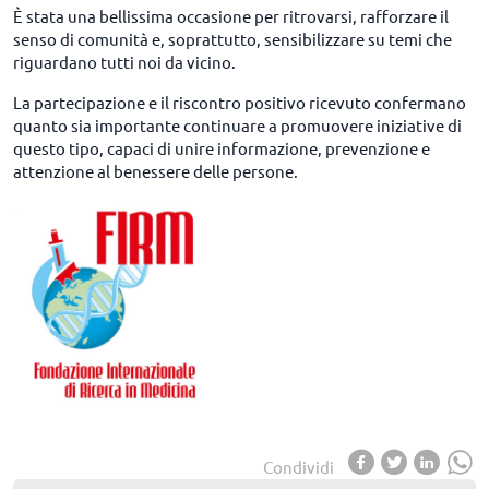
È stata una bellissima occasione per ritrovarsi, rafforzare il
senso di comunità e, soprattutto, sensibilizzare su temi che
riguardano tutti noi da vicino.
La partecipazione e il riscontro positivo ricevuto confermano
quanto sia importante continuare a promuovere iniziative di
questo tipo, capaci di unire informazione, prevenzione e
attenzione al benessere delle persone.
Condividi