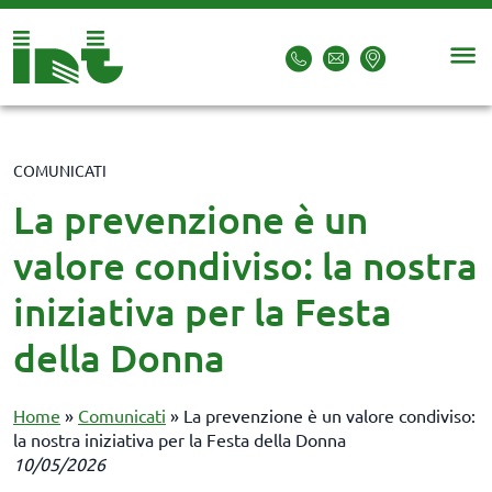
COMUNICATI
La prevenzione è un
valore condiviso: la nostra
iniziativa per la Festa
della Donna
Home
»
Comunicati
»
La prevenzione è un valore condiviso:
la nostra iniziativa per la Festa della Donna
10/05/2026