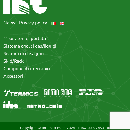
News
Privacy policy
Misuratori di portata
Sistema analisi gas/liquidi
Sistemi di dosaggio
Skid/Rack
Componenti meccanici
Accessori
Copyright © Int Instrument
2026 - P.IVA 00972650196