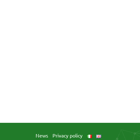
News
Privacy policy