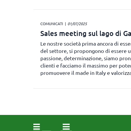
COMUNICATI
01/07/2025
Sales meeting sul lago di 
Le nostre società prima ancora di ess
del settore, si propongono di essere 
passione, determinazione, siamo pronti
clienti e facciamo il massimo per pote
promuovere il made in Italy e valorizz