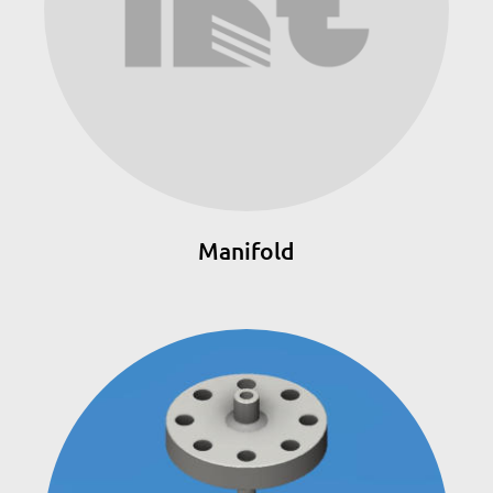
Manifold