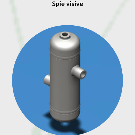
Spie visive