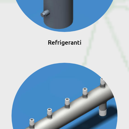
Refrigeranti