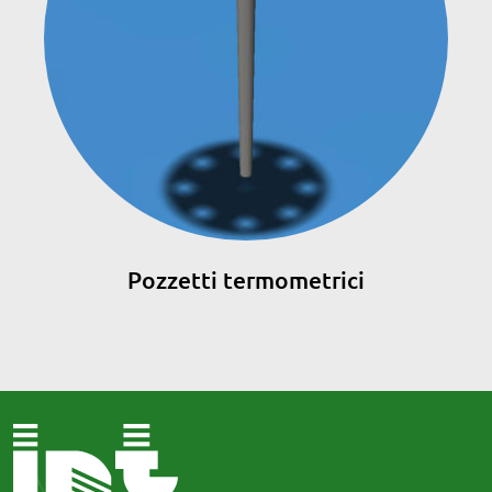
Pozzetti termometrici