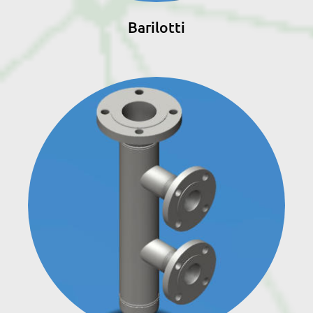
Barilotti