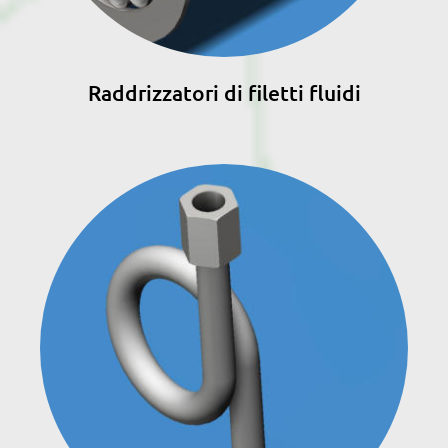
Raddrizzatori di filetti fluidi