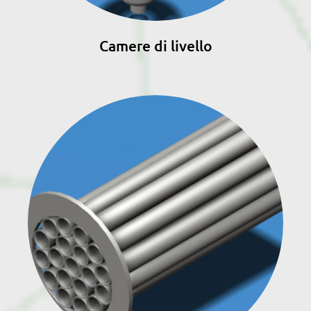
Camere di livello