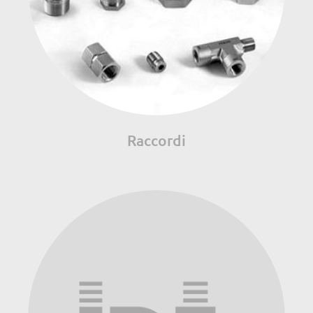
Raccordi