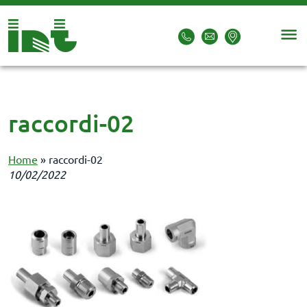
raccordi-02
Home
»
raccordi-02
10/02/2022