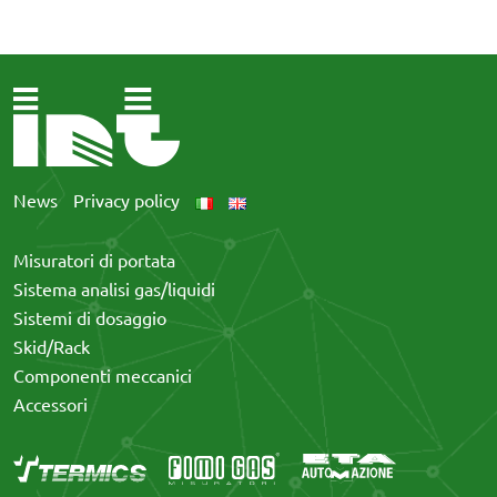
News
Privacy policy
Misuratori di portata
Sistema analisi gas/liquidi
Sistemi di dosaggio
Skid/Rack
Componenti meccanici
Accessori