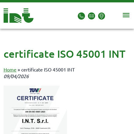
certificate ISO 45001 INT
Home
»
certificate ISO 45001 INT
09/04/2026