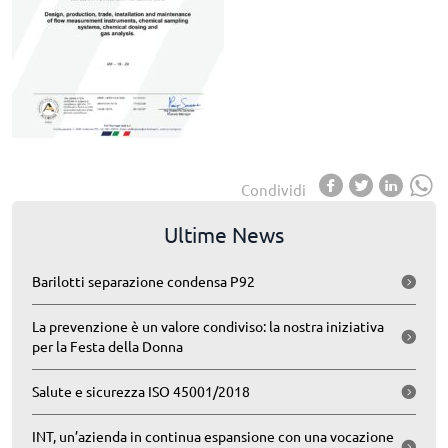
Condividi
Ultime News
Barilotti separazione condensa P92
La prevenzione è un valore condiviso: la nostra iniziativa
per la Festa della Donna
Salute e sicurezza ISO 45001/2018
INT, un’azienda in continua espansione con una vocazione