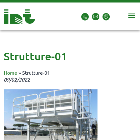
Strutture-01
Home
»
Strutture-01
09/02/2022