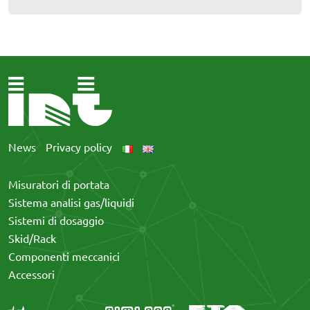
News
Privacy policy
Misuratori di portata
Sistema analisi gas/liquidi
Sistemi di dosaggio
Skid/Rack
Componenti meccanici
Accessori