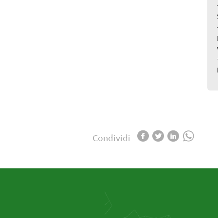
Condividi