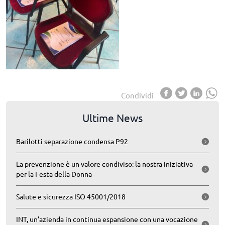
Condividi
Ultime News
Barilotti separazione condensa P92
La prevenzione è un valore condiviso: la nostra iniziativa
per la Festa della Donna
Salute e sicurezza ISO 45001/2018
INT, un’azienda in continua espansione con una vocazione