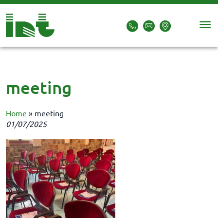
meeting
Home
»
meeting
01/07/2025