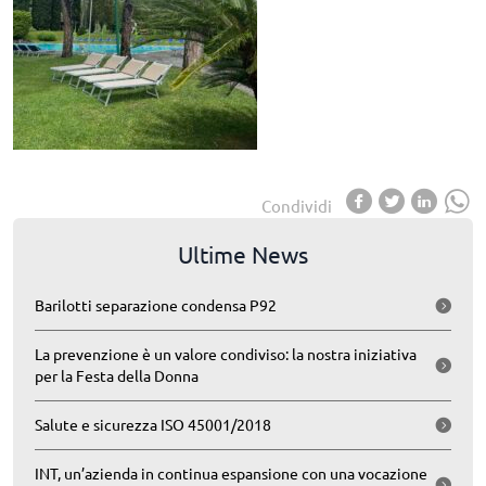
Condividi
Ultime News
Barilotti separazione condensa P92
La prevenzione è un valore condiviso: la nostra iniziativa
per la Festa della Donna
Salute e sicurezza ISO 45001/2018
INT, un’azienda in continua espansione con una vocazione