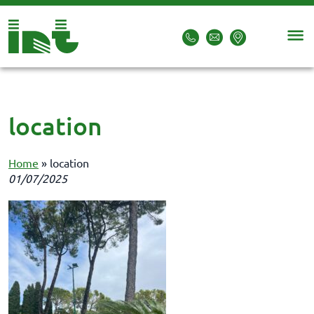
location
Home
»
location
01/07/2025