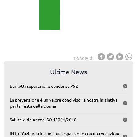
Condividi
Ultime News
Barilotti separazione condensa P92
La prevenzione è un valore condiviso: la nostra iniziativa
per la Festa della Donna
Salute e sicurezza ISO 45001/2018
INT, un’azienda in continua espansione con una vocazione