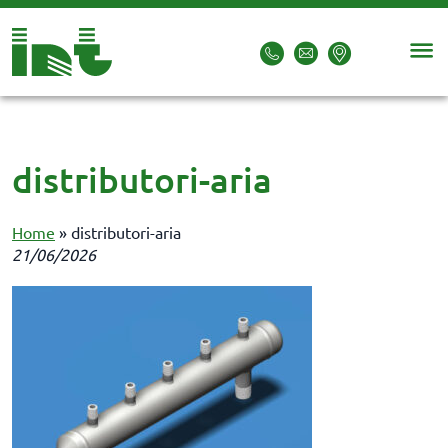
distributori-aria
Home
»
distributori-aria
21/06/2026