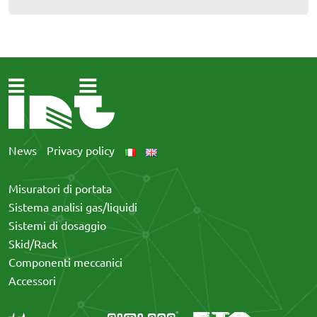
News
Privacy policy
Misuratori di portata
Sistema analisi gas/liquidi
Sistemi di dosaggio
Skid/Rack
Componenti meccanici
Accessori