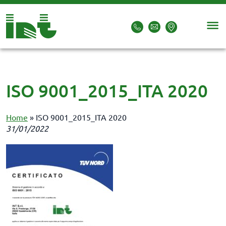
ISO 9001_2015_ITA 2020
Home
»
ISO 9001_2015_ITA 2020
31/01/2022