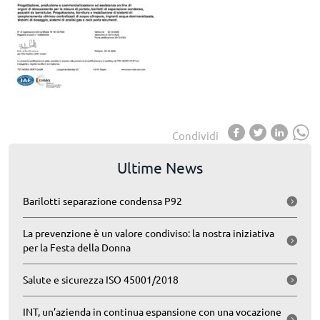
Condividi
Ultime News
Barilotti separazione condensa P92
La prevenzione è un valore condiviso: la nostra iniziativa
per la Festa della Donna
Salute e sicurezza ISO 45001/2018
INT, un’azienda in continua espansione con una vocazione