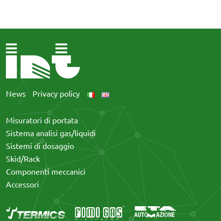
News
Privacy policy
Misuratori di portata
Sistema analisi gas/liquidi
Sistemi di dosaggio
Skid/Rack
Componenti meccanici
Accessori