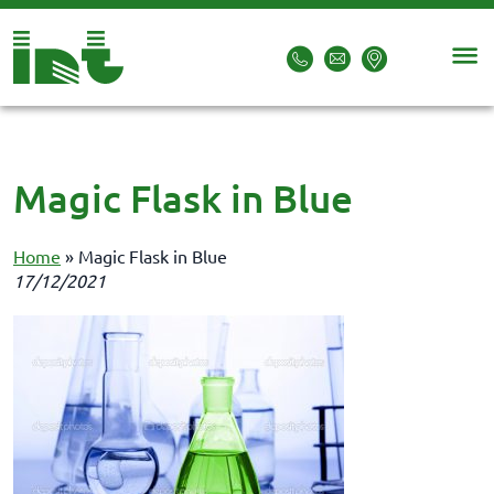
Magic Flask in Blue
Home
»
Magic Flask in Blue
17/12/2021