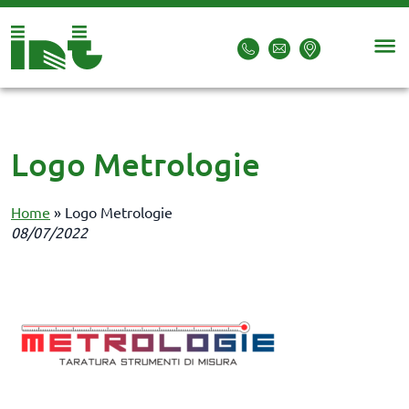
Logo Metrologie
Home
»
Logo Metrologie
08/07/2022