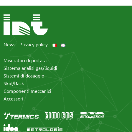
News
Privacy policy
Misuratori di portata
Sistema analisi gas/liquidi
Sistemi di dosaggio
Skid/Rack
Componenti meccanici
Accessori