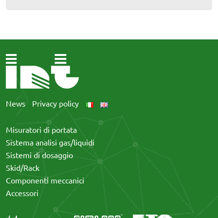
News
Privacy policy
Misuratori di portata
Sistema analisi gas/liquidi
Sistemi di dosaggio
Skid/Rack
Componenti meccanici
Accessori