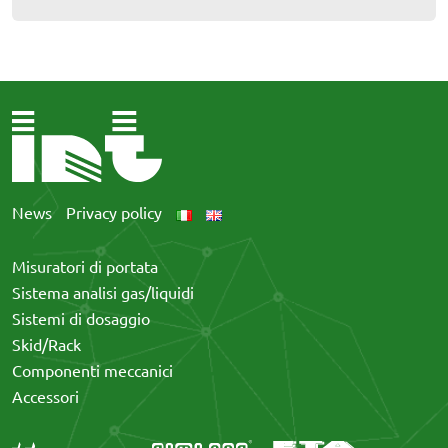
News
Privacy policy
Misuratori di portata
Sistema analisi gas/liquidi
Sistemi di dosaggio
Skid/Rack
Componenti meccanici
Accessori