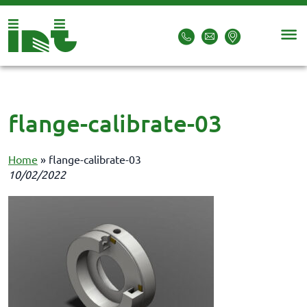
flange-calibrate-03
Home
»
flange-calibrate-03
10/02/2022