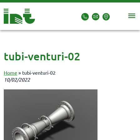
tubi-venturi-02
Home
»
tubi-venturi-02
10/02/2022