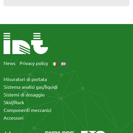
News
Privacy policy
Misuratori di portata
Sistema analisi gas/liquidi
Sistemi di dosaggio
Skid/Rack
Componenti meccanici
Accessori