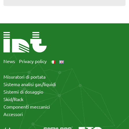
News
Privacy policy
Misuratori di portata
Sistema analisi gas/liquidi
Sistemi di dosaggio
Skid/Rack
Componenti meccanici
Accessori