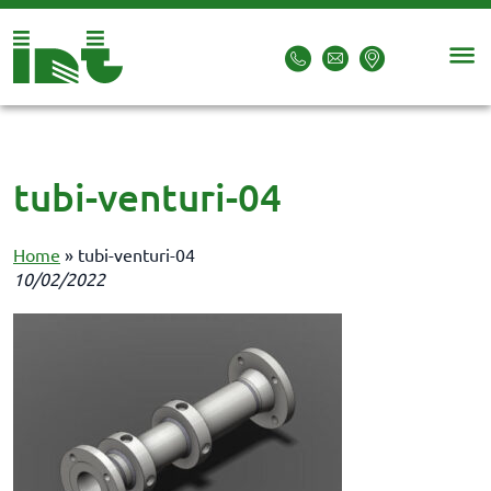
tubi-venturi-04
Home
»
tubi-venturi-04
10/02/2022