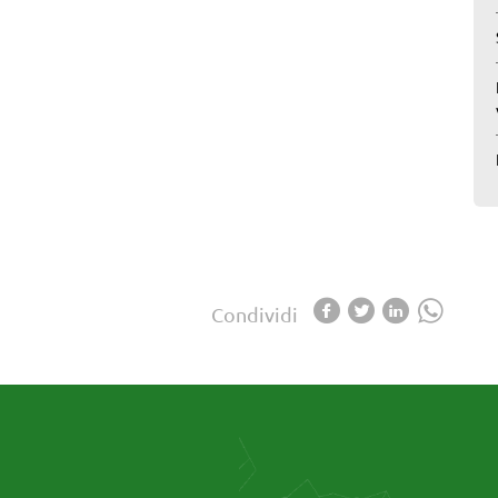
Condividi