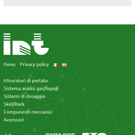
News
Privacy policy
Misuratori di portata
Sistema analisi gas/liquidi
Sistemi di dosaggio
Skid/Rack
Componenti meccanici
Accessori