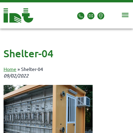
Shelter-04
Home
»
Shelter-04
09/02/2022