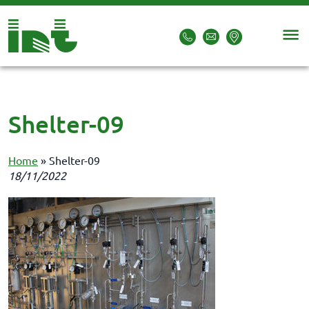
Shelter-09
Home
»
Shelter-09
18/11/2022