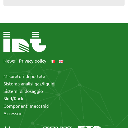
News
Privacy policy
Misuratori di portata
Sistema analisi gas/liquidi
Sistemi di dosaggio
Skid/Rack
Componenti meccanici
Accessori