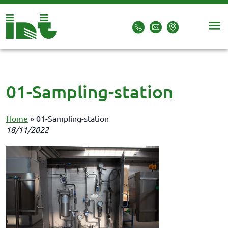
01-Sampling-station
Home
»
01-Sampling-station
18/11/2022