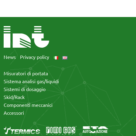
News
Privacy policy
Misuratori di portata
Sistema analisi gas/liquidi
Sistemi di dosaggio
Skid/Rack
Componenti meccanici
Accessori