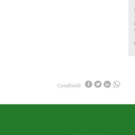
Condividi