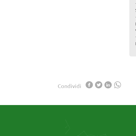
Condividi