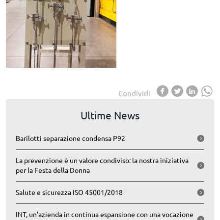
Condividi
Ultime News
Barilotti separazione condensa P92
La prevenzione è un valore condiviso: la nostra iniziativa
per la Festa della Donna
Salute e sicurezza ISO 45001/2018
INT, un’azienda in continua espansione con una vocazione