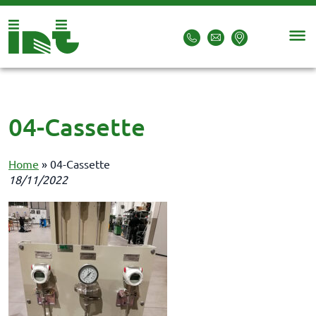
04-Cassette
Home
»
04-Cassette
18/11/2022