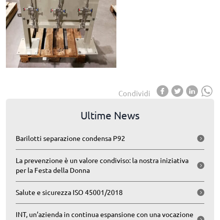
Condividi
Ultime News
Barilotti separazione condensa P92
La prevenzione è un valore condiviso: la nostra iniziativa
per la Festa della Donna
Salute e sicurezza ISO 45001/2018
INT, un’azienda in continua espansione con una vocazione