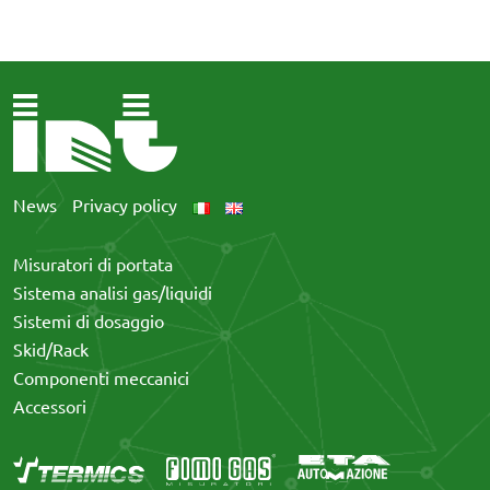
News
Privacy policy
Misuratori di portata
Sistema analisi gas/liquidi
Sistemi di dosaggio
Skid/Rack
Componenti meccanici
Accessori