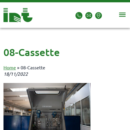
08-Cassette
Home
»
08-Cassette
18/11/2022