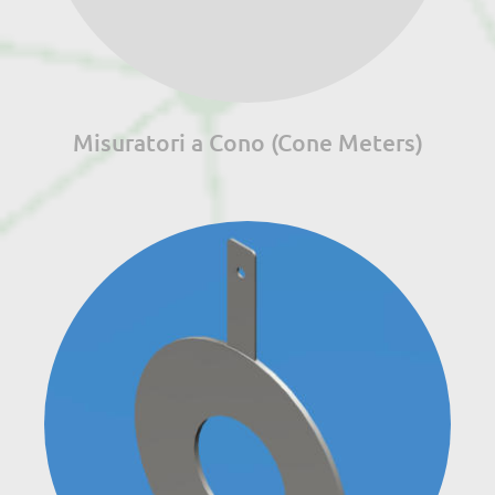
Misuratori a Cono (Cone Meters)