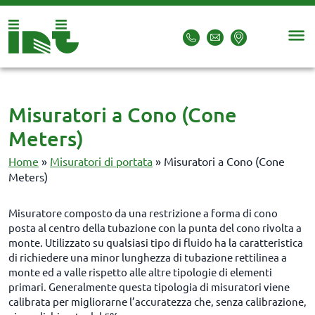
Misuratori a Cono (Cone
Meters)
Home
»
Misuratori di portata
»
Misuratori a Cono (Cone
Meters)
Misuratore composto da una restrizione a forma di cono
posta al centro della tubazione con la punta del cono rivolta a
monte. Utilizzato su qualsiasi tipo di fluido ha la caratteristica
di richiedere una minor lunghezza di tubazione rettilinea a
monte ed a valle rispetto alle altre tipologie di elementi
primari. Generalmente questa tipologia di misuratori viene
calibrata per migliorarne l’accuratezza che, senza calibrazione,