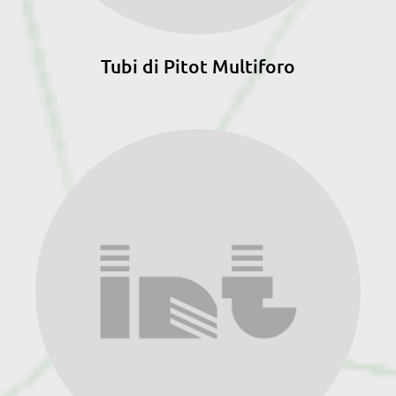
Tubi di Pitot Multiforo