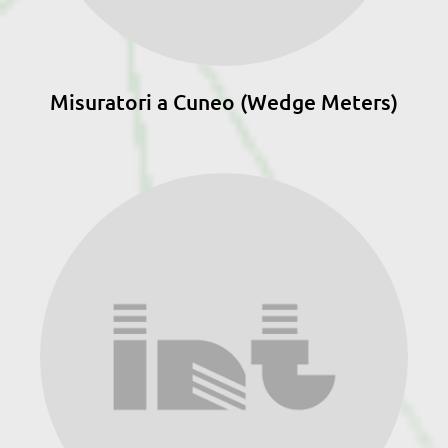
Misuratori a Cuneo (Wedge Meters)