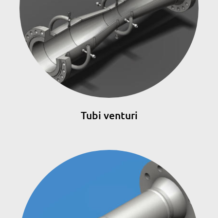
Tubi venturi