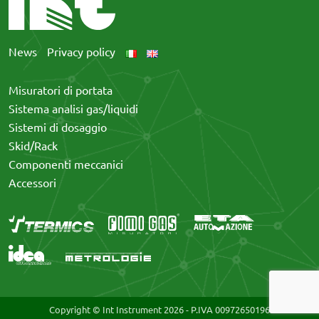
News
Privacy policy
Misuratori di portata
Sistema analisi gas/liquidi
Sistemi di dosaggio
Skid/Rack
Componenti meccanici
Accessori
Copyright © Int Instrument
2026 - P.IVA 00972650196