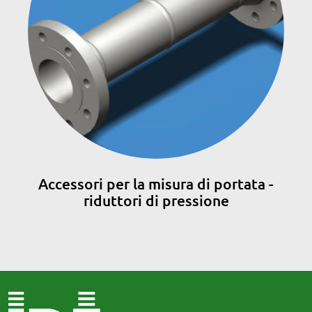
Accessori per la misura di portata -
riduttori di pressione