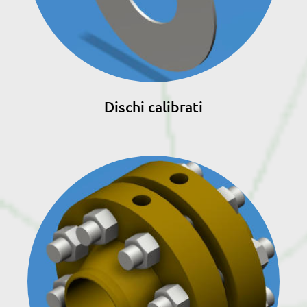
Dischi calibrati