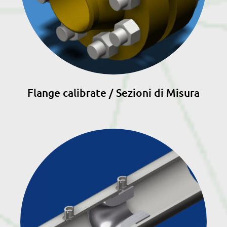
Flange calibrate / Sezioni di Misura